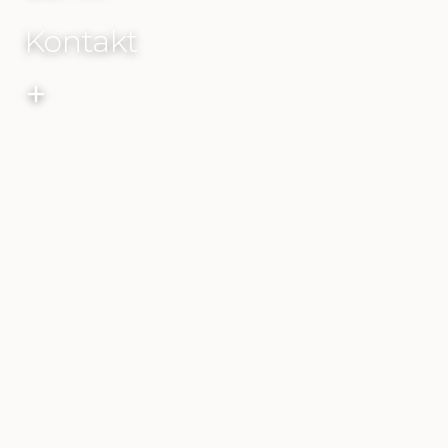
Kontakt